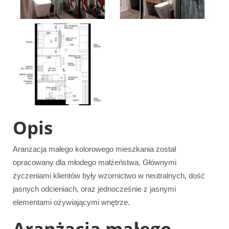
Opis
Aranżacja małego kolorowego mieszkania został
opracowany dla młodego małżeństwa. Głównymi
życzeniami klientów były wzornictwo w neutralnych, dość
jasnych odcieniach, oraz jednocześnie z jasnymi
elementami ożywiającymi wnętrze.
Aranżacja małego