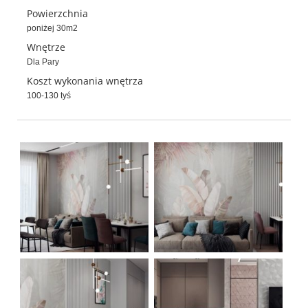
Powierzchnia
poniżej 30m2
Wnętrze
Dla Pary
Koszt wykonania wnętrza
100-130 tyś