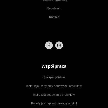
Regulamin
Kontakt
Współpraca
Dla specjalistów
Instrukcja i rady przy dodawaniu artykułów
Instrukcja dodawania projektów
Porady jak napisać ciekawy artykuł