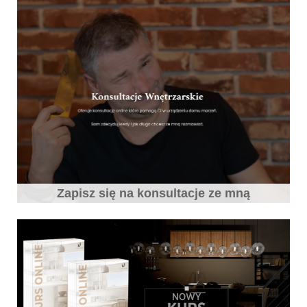
Zapisz się na konsultacje ze mną