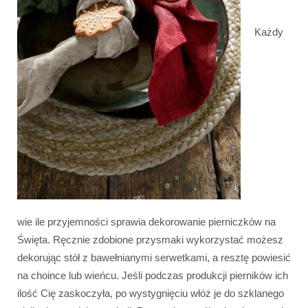
Każdy
wie ile przyjemności sprawia dekorowanie pierniczków na
Święta. Ręcznie zdobione przysmaki wykorzystać możesz
dekorując stół z bawełnianymi serwetkami, a resztę powiesić
na choince lub wieńcu. Jeśli podczas produkcji pierników ich
ilość Cię zaskoczyła, po wystygnięciu włóż je do szklanego