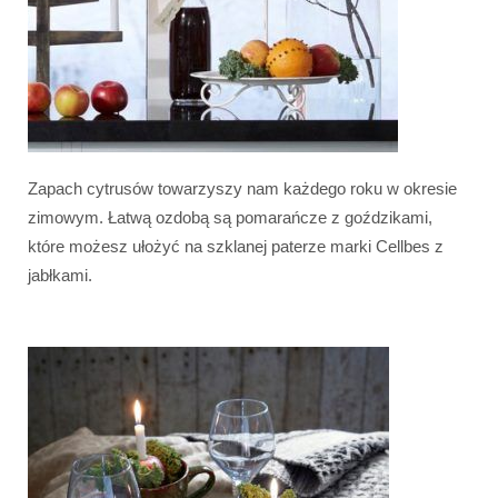
Zapach cytrusów towarzyszy nam każdego roku w okresie
zimowym. Łatwą ozdobą są pomarańcze z goździkami,
które możesz ułożyć na szklanej paterze marki Cellbes z
jabłkami.