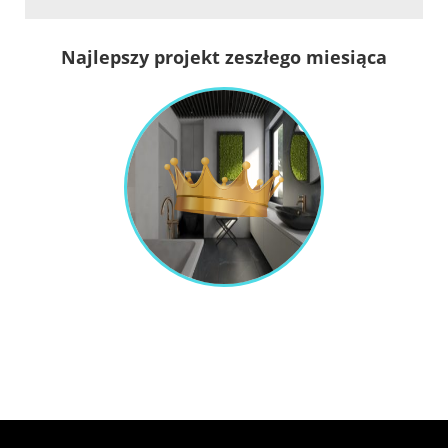
Najlepszy projekt zeszłego miesiąca