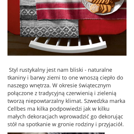
Styl rustykalny jest nam bliski - naturalne
tkaniny i barwy ziemi to one wnoszą ciepło do
naszego wnętrza. W okresie świątecznym
połączone z tradycyjną czerwienią i zielenią
tworzą niepowtarzalny klimat. Szwedzka marka
Cellbes ma kilka podpowiedzi jak w kilku
małych dekoracjach wprowadzić go dekorując
stół na spotkanie w gronie rodziny i przyjaciół.