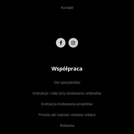
Kontakt
Współpraca
Dla specjalistów
Instrukcja i rady przy dodawaniu artykułów
Instrukcja dodawania projektów
Porady jak napisać ciekawy artykuł
Reklama