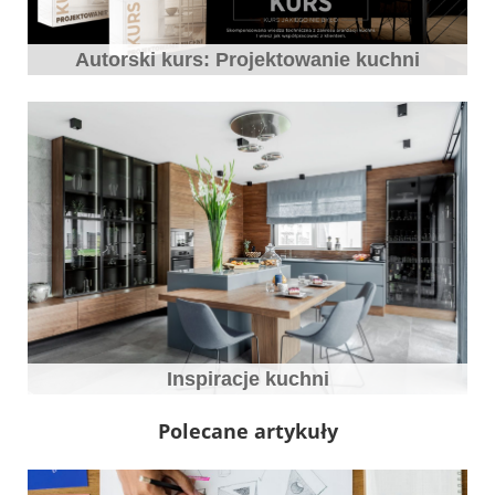
Autorski kurs: Projektowanie kuchni
Inspiracje kuchni
Polecane artykuły