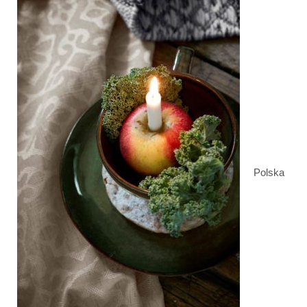
Polska