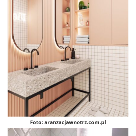
Foto: aranzacjawnetrz.com.pl