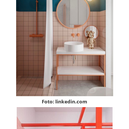
Foto: linkedin.com