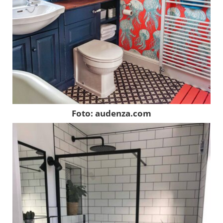
Foto: audenza.com