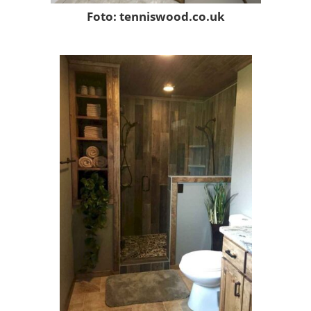
Foto: tenniswood.co.uk