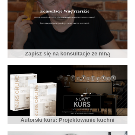
Zapisz się na konsultacje ze mną
Autorski kurs: Projektowanie kuchni