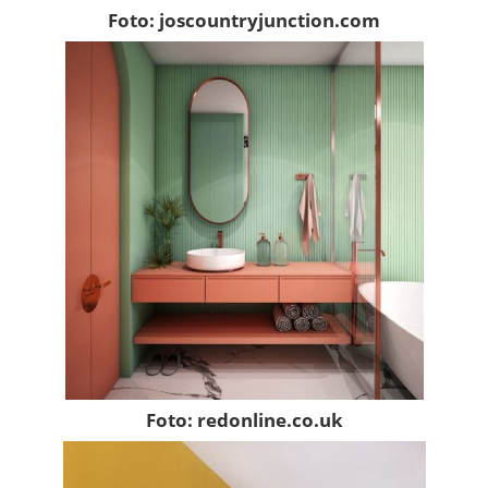
Foto: joscountryjunction.com
Foto: redonline.co.uk