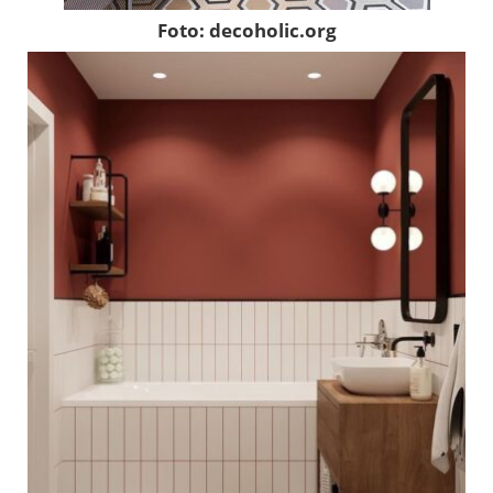
Foto: decoholic.org