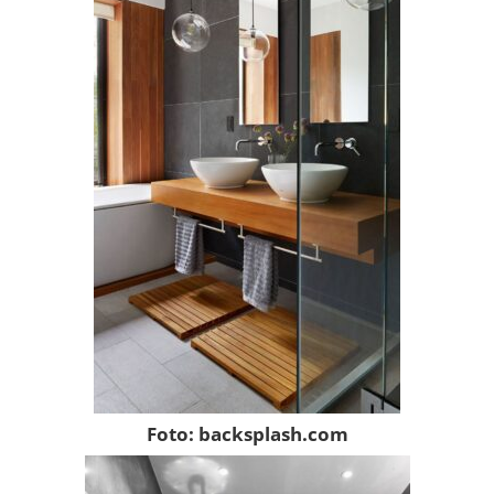
Foto: backsplash.com