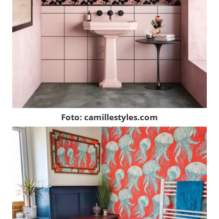
Foto: camillestyles.com