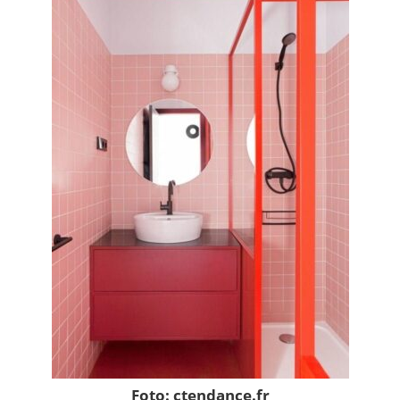
Foto: ctendance.fr