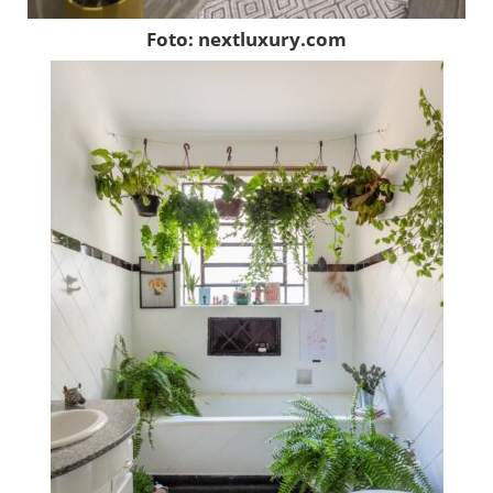
Foto: nextluxury.com