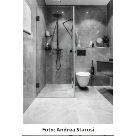
Foto: Andrea Starosi