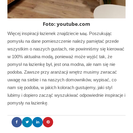
Foto: youtube.com
Więcej inspiracji łazienek znajdziecie
. Poszukując
tutaj
pomysłu na dane pomieszczenie należy pamiętać przede
wszystkim o naszych gustach, nie powinniśmy się kierować
w 100% aktualna modą, ponieważ może wyjść tak, że
pomysł na łazienkę był, jest ona modna, ale nam się nie
podoba. Zawsze przy aranżacji wnętrz musimy zwracać
uwagę na siebie i na naszych domowników, wypisać, co
nam się podoba, w jakich kolorach gustujemy, jaki styl
lubimy i dopiero zacząć wyszukiwać odpowiednie inspiracje i
pomysły na łazienkę
.