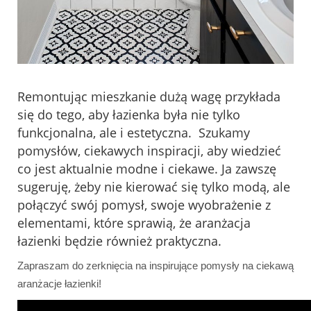
Remontując mieszkanie dużą wagę przykłada
się do tego, aby łazienka była nie tylko
funkcjonalna, ale i estetyczna. Szukamy
pomysłów, ciekawych inspiracji, aby wiedzieć
co jest aktualnie modne i ciekawe. Ja zawszę
sugeruję, żeby nie kierować się tylko modą, ale
połączyć swój pomysł, swoje wyobrażenie z
elementami, które sprawią, że aranżacja
łazienki będzie również praktyczna.
Zapraszam do zerknięcia na inspirujące pomysły na ciekawą
aranżacje łazienki!