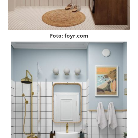
Foto: foyr.com