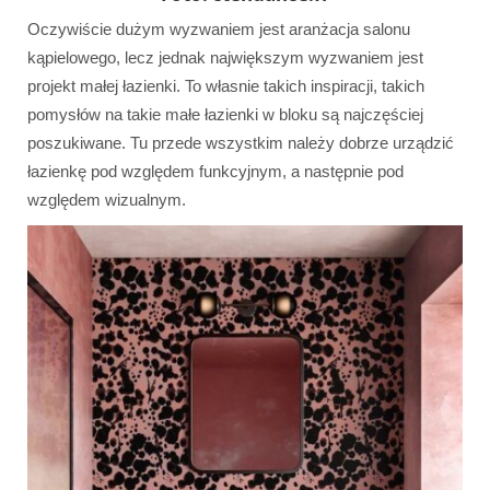
Oczywiście dużym wyzwaniem jest aranżacja salonu
kąpielowego, lecz jednak największym wyzwaniem jest
projekt małej łazienki. To własnie takich inspiracji, takich
pomysłów na takie małe łazienki w bloku są najczęściej
poszukiwane. Tu przede wszystkim należy dobrze urządzić
łazienkę pod względem funkcyjnym, a następnie pod
względem wizualnym.