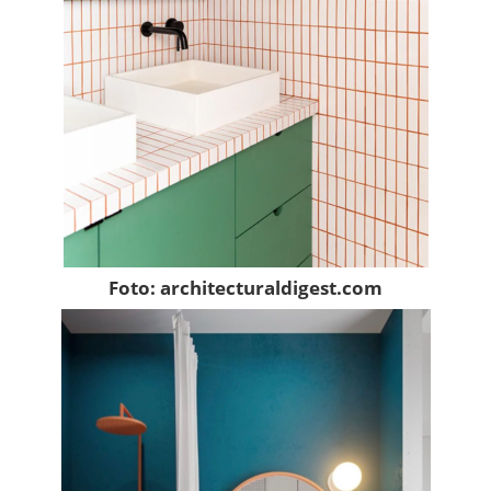
Foto: architecturaldigest.com