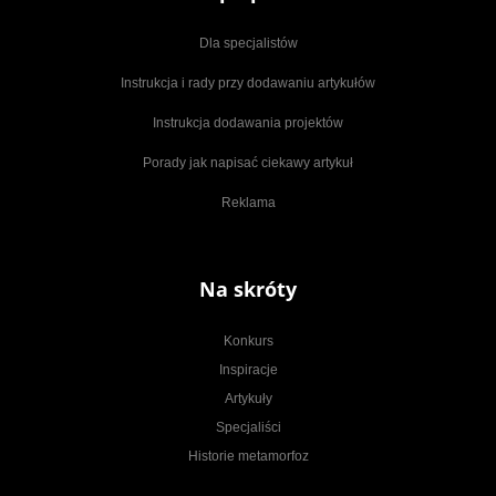
Dla specjalistów
Instrukcja i rady przy dodawaniu artykułów
Instrukcja dodawania projektów
Porady jak napisać ciekawy artykuł
Reklama
Na skróty
Konkurs
Inspiracje
Artykuły
Specjaliści
Historie metamorfoz