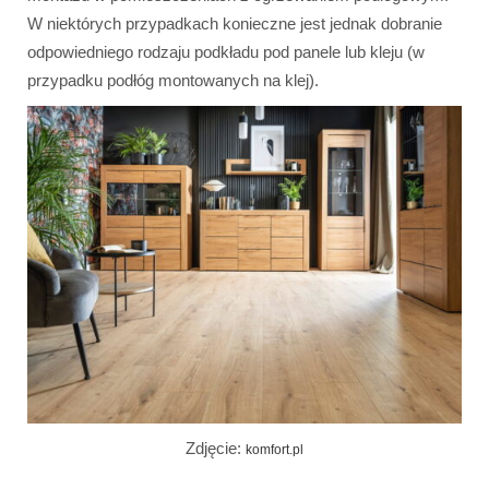
W niektórych przypadkach konieczne jest jednak dobranie
odpowiedniego rodzaju podkładu pod panele lub kleju (w
przypadku podłóg montowanych na klej).
Zdjęcie:
komfort.pl