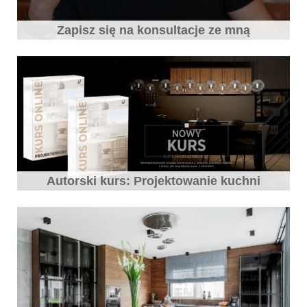
Zapisz się na konsultacje ze mną
Autorski kurs: Projektowanie kuchni