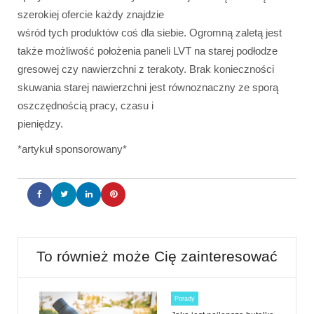
szerokiej ofercie każdy znajdzie
wśród tych produktów coś dla siebie. Ogromną zaletą jest
także możliwość położenia paneli LVT na starej podłodze
gresowej czy nawierzchni z terakoty. Brak konieczności
skuwania starej nawierzchni jest równoznaczny ze sporą
oszczędnością pracy, czasu i
pieniędzy.
*artykuł sponsorowany*
To również może Cię zainteresować
Porady