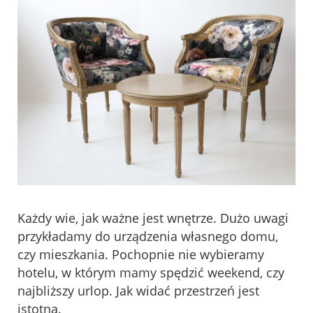
Każdy wie, jak ważne jest wnętrze. Dużo uwagi
przykładamy do urządzenia własnego domu,
czy mieszkania. Pochopnie nie wybieramy
hotelu, w którym mamy spędzić weekend, czy
najbliższy urlop. Jak widać przestrzeń jest
istotna.