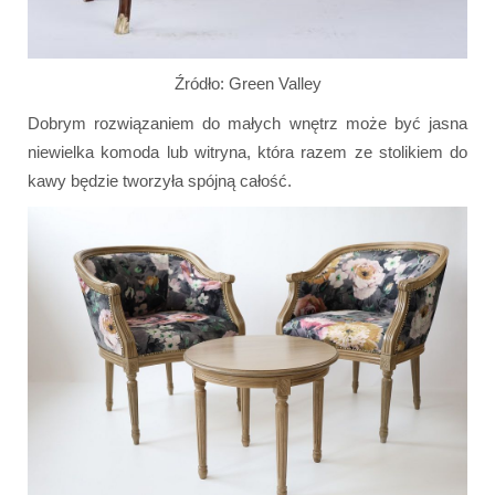
Źródło: Green Valley
Dobrym rozwiązaniem do małych wnętrz może być jasna
niewielka komoda lub witryna, która razem ze stolikiem do
kawy będzie tworzyła spójną całość.