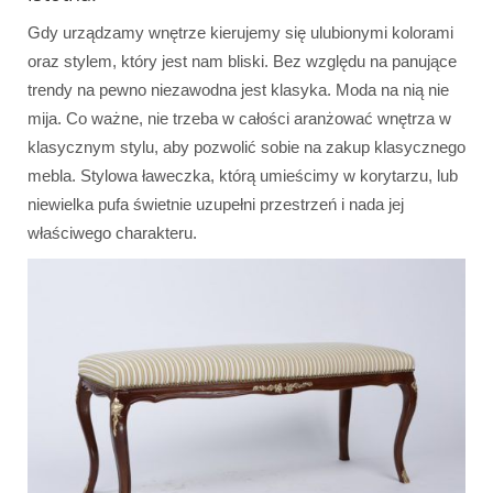
Gdy urządzamy wnętrze kierujemy się ulubionymi kolorami
oraz stylem, który jest nam bliski. Bez względu na panujące
trendy na pewno niezawodna jest klasyka. Moda na nią nie
mija. Co ważne, nie trzeba w całości aranżować wnętrza w
klasycznym stylu, aby pozwolić sobie na zakup klasycznego
mebla. Stylowa ławeczka, którą umieścimy w korytarzu, lub
niewielka pufa świetnie uzupełni przestrzeń i nada jej
właściwego charakteru.