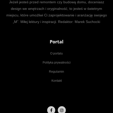
Jeżeli jesteś przed remontem czy budową domu, doceniasz
design we wnętrzach i oryginalność, to jesteś w świetnym
miejscu, które umożliwi Ci zaprojektowanie i aranżację swojego
„M”. Miłej lektury i inspiracji. Redaktor: Marek Suchocki
Portal
O portalu
Polityka prywatności
Regulamin
Kontakt