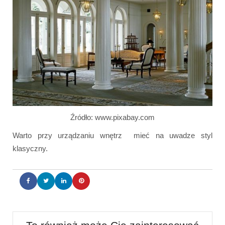
Źródło: www.pixabay.com
Warto przy urządzaniu wnętrz mieć na uwadze styl
klasyczny.