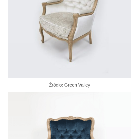
Źródło: Green Valley