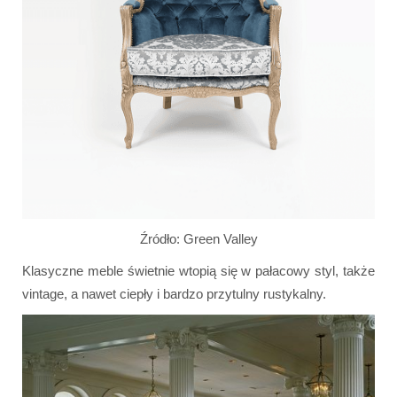
Źródło: Green Valley
Klasyczne meble świetnie wtopią się w pałacowy styl, także
vintage, a nawet ciepły i bardzo przytulny rustykalny.