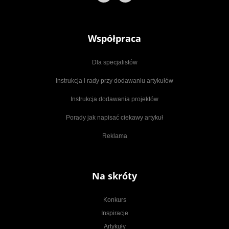
Współpraca
Dla specjalistów
Instrukcja i rady przy dodawaniu artykułów
Instrukcja dodawania projektów
Porady jak napisać ciekawy artykuł
Reklama
Na skróty
Konkurs
Inspiracje
Artykuły