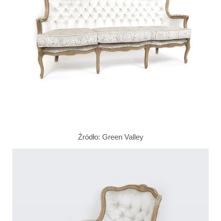
Źródło: Green Valley