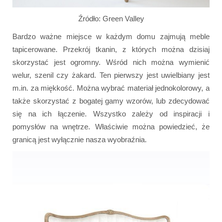
Źródło: Green Valley
Bardzo ważne miejsce w każdym domu zajmują meble
tapicerowane. Przekrój tkanin, z których można dzisiaj
skorzystać jest ogromny. Wśród nich można wymienić
welur, szenil czy żakard. Ten pierwszy jest uwielbiany jest
m.in. za miękkość. Można wybrać materiał jednokolorowy, a
także skorzystać z bogatej gamy wzorów, lub zdecydować
się na ich łączenie. Wszystko zależy od inspiracji i
pomysłów na wnętrze. Właściwie można powiedzieć, że
granicą jest wyłącznie nasza wyobraźnia.