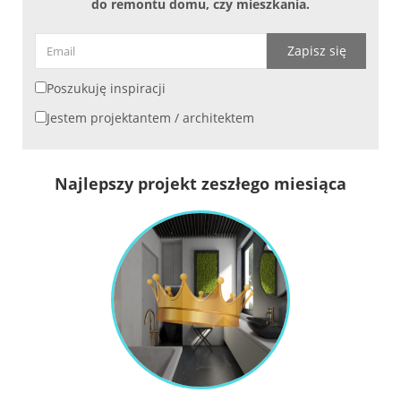
do remontu domu, czy mieszkania.
Zapisz się
Poszukuję inspiracji
Jestem projektantem / architektem
Najlepszy projekt zeszłego miesiąca