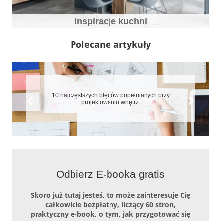
Inspiracje kuchni
Polecane artykuły
10 najczęstszych błędów popełnianych przy
projektowaniu wnętrz.
Odbierz E-booka gratis
Skoro już tutaj jesteś, to może zainteresuje Cię
całkowicie bezpłatny, liczący 60 stron,
praktyczny e-book, o tym, jak przygotować się