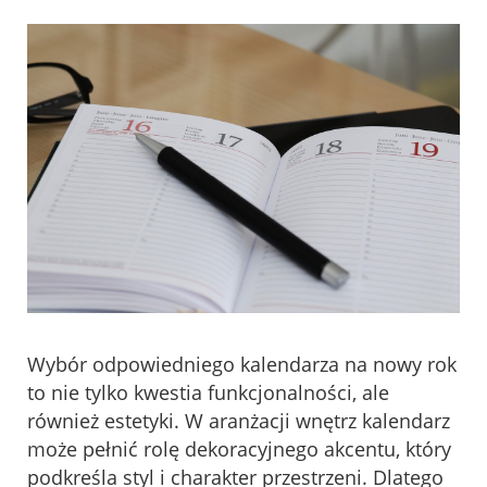
Wybór odpowiedniego kalendarza na nowy rok
to nie tylko kwestia funkcjonalności, ale
również estetyki. W aranżacji wnętrz kalendarz
może pełnić rolę dekoracyjnego akcentu, który
podkreśla styl i charakter przestrzeni. Dlatego