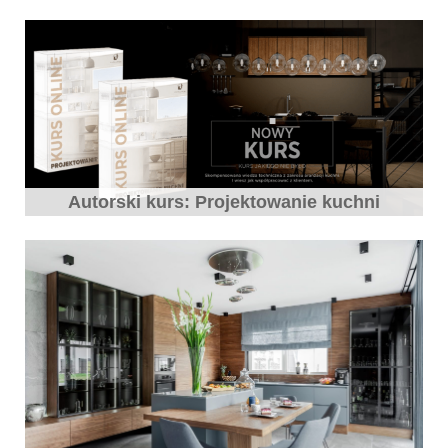
Autorski kurs: Projektowanie kuchni