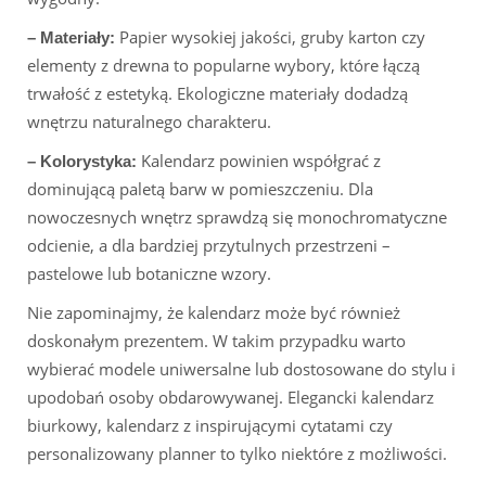
Papier wysokiej jakości, gruby karton czy
– Materiały:
elementy z drewna to popularne wybory, które łączą
trwałość z estetyką. Ekologiczne materiały dodadzą
wnętrzu naturalnego charakteru.
Kalendarz powinien współgrać z
– Kolorystyka:
dominującą paletą barw w pomieszczeniu. Dla
nowoczesnych wnętrz sprawdzą się monochromatyczne
odcienie, a dla bardziej przytulnych przestrzeni –
pastelowe lub botaniczne wzory.
Nie zapominajmy, że kalendarz może być również
doskonałym prezentem. W takim przypadku warto
wybierać modele uniwersalne lub dostosowane do stylu i
upodobań osoby obdarowywanej. Elegancki kalendarz
biurkowy, kalendarz z inspirującymi cytatami czy
personalizowany planner to tylko niektóre z możliwości.