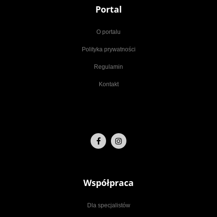
Portal
O portalu
Polityka prywatności
Regulamin
Kontakt
Współpraca
Dla specjalistów