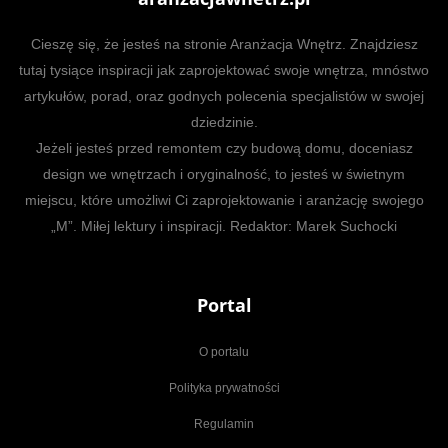
Cieszę się, że jesteś na stronie Aranżacja Wnętrz. Znajdziesz
tutaj tysiące inspiracji jak zaprojektować swoje wnętrza, mnóstwo
artykułów, porad, oraz godnych polecenia specjalistów w swojej
dziedzinie.
Jeżeli jesteś przed remontem czy budową domu, doceniasz
design we wnętrzach i oryginalność, to jesteś w świetnym
miejscu, które umożliwi Ci zaprojektowanie i aranżację swojego
„M”. Miłej lektury i inspiracji. Redaktor: Marek Suchocki
Portal
O portalu
Polityka prywatności
Regulamin