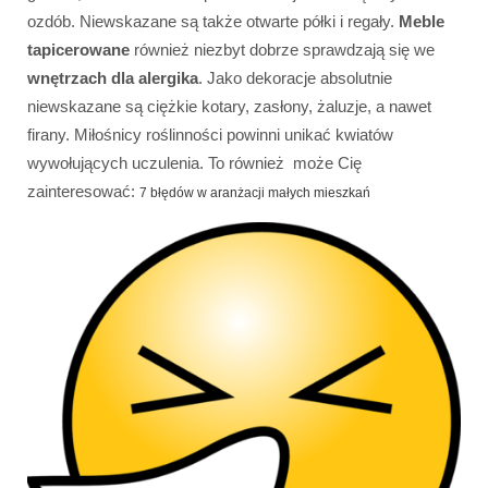
ozdób. Niewskazane są także otwarte półki i regały.
Meble
tapicerowane
również niezbyt dobrze sprawdzają się we
wnętrzach dla alergika
. Jako dekoracje absolutnie
niewskazane są ciężkie kotary, zasłony, żaluzje, a nawet
firany. Miłośnicy roślinności powinni unikać kwiatów
wywołujących uczulenia. To również może Cię
zainteresować:
7 błędów w aranżacji małych mieszkań