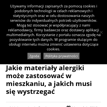
Używamy informacji zapisanych za pomocą cookies i
podobnych technologii w celach reklamowych i
statystycznych oraz w celu dostosowania naszych
serwisów do indywidualnych potrzeb użytkowników.
Mogą też stosować je współpracujący z nami
reklamodawcy, firmy badawcze oraz dostawcy aplikacji
multimedialnych. Korzystanie z portalu oznacza zgodę na
pozyskiwanie tych danych. W programie służącym do
obsługi internetu można zmienić ustawienia dotyczące
cookies.
Zgoda
Polityka prywatności
Jakie materiały alergiki
może zastosować w
mieszkaniu, a jakich musi
się wystrzegać