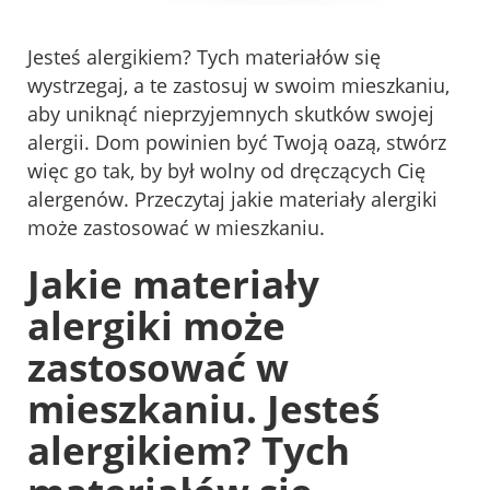
Jesteś alergikiem? Tych materiałów się
wystrzegaj, a te zastosuj w swoim mieszkaniu,
aby uniknąć nieprzyjemnych skutków swojej
alergii. Dom powinien być Twoją oazą, stwórz
więc go tak, by był wolny od dręczących Cię
alergenów. Przeczytaj jakie materiały alergiki
może zastosować w mieszkaniu.
Jakie materiały
alergiki może
zastosować w
mieszkaniu. Jesteś
alergikiem? Tych