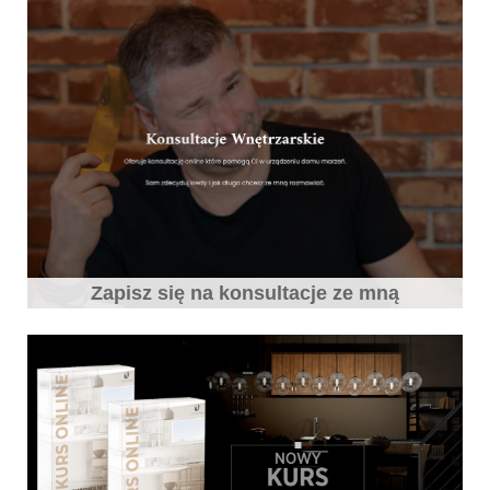
Zapisz się na konsultacje ze mną