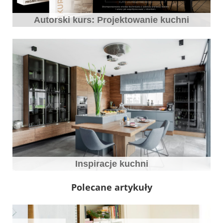
Autorski kurs: Projektowanie kuchni
Inspiracje kuchni
Polecane artykuły