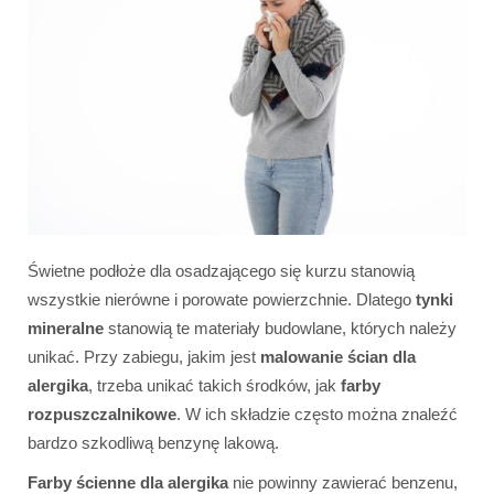
Świetne podłoże dla osadzającego się kurzu stanowią
wszystkie nierówne i porowate powierzchnie. Dlatego
tynki
mineralne
stanowią te materiały budowlane, których należy
unikać. Przy zabiegu, jakim jest
malowanie ścian dla
alergika
, trzeba unikać takich środków, jak
farby
rozpuszczalnikowe
. W ich składzie często można znaleźć
bardzo szkodliwą benzynę lakową.
Farby ścienne dla alergika
nie powinny zawierać benzenu,