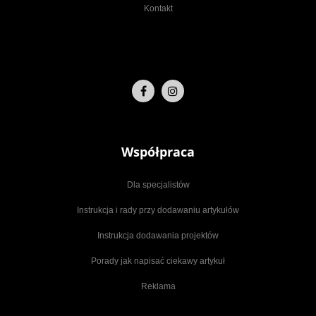
Kontakt
Współpraca
Dla specjalistów
Instrukcja i rady przy dodawaniu artykułów
Instrukcja dodawania projektów
Porady jak napisać ciekawy artykuł
Reklama