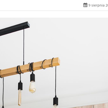
9 sierpnia 