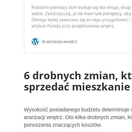
6 drobnych zmian, k
sprzedać mieszkanie
Wysokość posiadanego budżetu determinuje s
aranżacji wnętrz. Oto kilka drobnych zmian, 
ponoszenia znaczących kosztów.