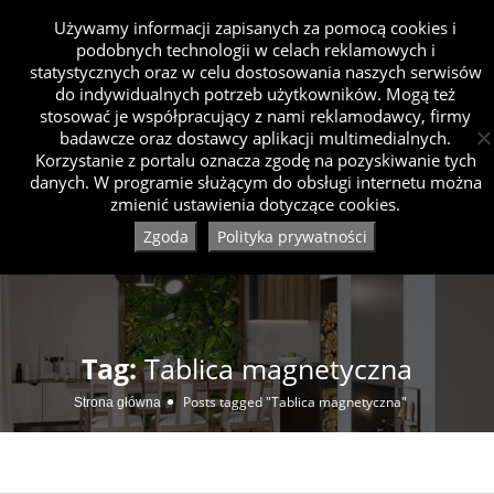
Używamy informacji zapisanych za pomocą cookies i
podobnych technologii w celach reklamowych i
statystycznych oraz w celu dostosowania naszych serwisów
do indywidualnych potrzeb użytkowników. Mogą też
stosować je współpracujący z nami reklamodawcy, firmy
badawcze oraz dostawcy aplikacji multimedialnych.
Korzystanie z portalu oznacza zgodę na pozyskiwanie tych
danych. W programie służącym do obsługi internetu można
zmienić ustawienia dotyczące cookies.
Zgoda
Polityka prywatności
Tag:
Tablica magnetyczna
Posts tagged "Tablica magnetyczna"
Strona główna