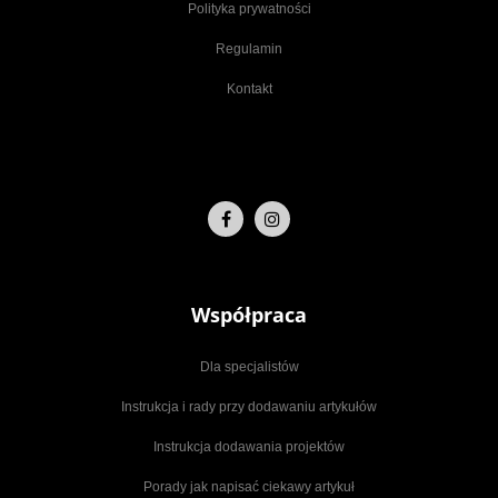
Polityka prywatności
Regulamin
Kontakt
Współpraca
Dla specjalistów
Instrukcja i rady przy dodawaniu artykułów
Instrukcja dodawania projektów
Porady jak napisać ciekawy artykuł