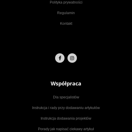
Polityka prywatności
Regulamin
Kontakt
Współpraca
Dla specjalistów
Instrukcja i rady przy dodawaniu artykułów
Instrukcja dodawania projektów
Porady jak napisać ciekawy artykuł