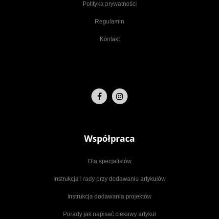
Polityka prywatności
Regulamin
Kontakt
Współpraca
Dla specjalistów
Instrukcja i rady przy dodawaniu artykułów
Instrukcja dodawania projektów
Porady jak napisać ciekawy artykuł