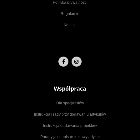
Polityka prywatności
Regulamin
Kontakt
Współpraca
Dla specjalistów
Instrukcja i rady przy dodawaniu artykułów
Instrukcja dodawania projektów
Porady jak napisać ciekawy artykuł