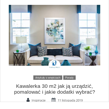
Artykuły o wnętrzach
Porady
Kawalerka 30 m2 jak ją urządzić,
pomalować i jakie dodatki wybrać?
Inspiracje
11 listopada 2019