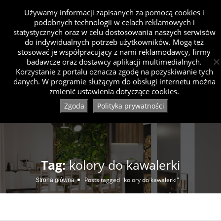
Używamy informacji zapisanych za pomocą cookies i
podobnych technologii w celach reklamowych i
statystycznych oraz w celu dostosowania naszych serwisów
do indywidualnych potrzeb użytkowników. Mogą też
stosować je współpracujący z nami reklamodawcy, firmy
badawcze oraz dostawcy aplikacji multimedialnych.
Korzystanie z portalu oznacza zgodę na pozyskiwanie tych
danych. W programie służącym do obsługi internetu można
zmienić ustawienia dotyczące cookies.
Zgoda
Polityka prywatności
Tag:
kolory do kawalerki
Posts tagged "kolory do kawalerki"
Strona główna