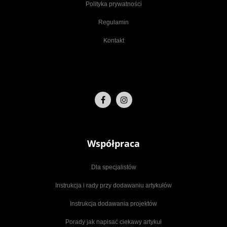
Polityka prywatności
Regulamin
Kontakt
Współpraca
Dla specjalistów
Instrukcja i rady przy dodawaniu artykułów
Instrukcja dodawania projektów
Porady jak napisać ciekawy artykuł