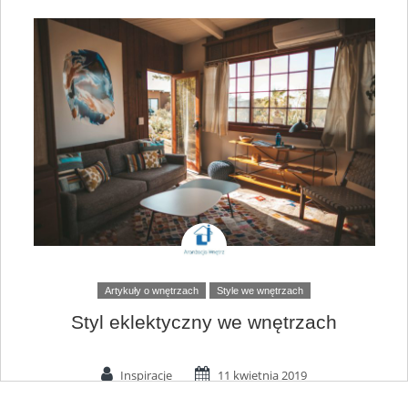
Artykuły o wnętrzach
Style we wnętrzach
Styl eklektyczny we wnętrzach
Inspiracje
11 kwietnia 2019