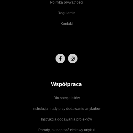
Polityka prywatności
Regulamin
Kontakt
Współpraca
Dla specjalistów
Instrukcja i rady przy dodawaniu artykułów
Instrukcja dodawania projektów
Porady jak napisać ciekawy artykuł