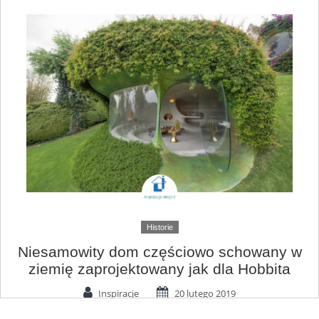
Historie
Niesamowity dom częściowo schowany w
ziemię zaprojektowany jak dla Hobbita
Inspiracje
20 lutego 2019