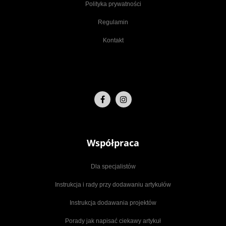
Polityka prywatności
Regulamin
Kontakt
Współpraca
Dla specjalistów
Instrukcja i rady przy dodawaniu artykułów
Instrukcja dodawania projektów
Porady jak napisać ciekawy artykuł