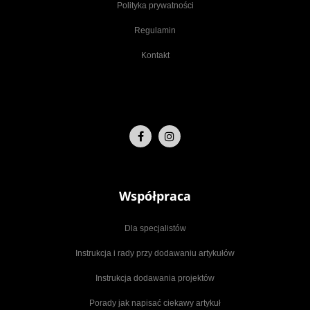
Polityka prywatności
Regulamin
Kontakt
Współpraca
Dla specjalistów
Instrukcja i rady przy dodawaniu artykułów
Instrukcja dodawania projektów
Porady jak napisać ciekawy artykuł