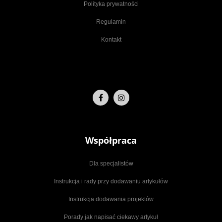
Polityka prywatności
Regulamin
Kontakt
Współpraca
Dla specjalistów
Instrukcja i rady przy dodawaniu artykułów
Instrukcja dodawania projektów
Porady jak napisać ciekawy artykuł