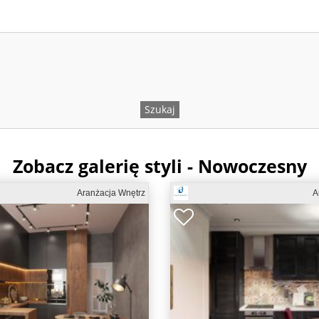
Zobacz galerię styli - Nowoczesny
Aranżacja Wnętrz
A