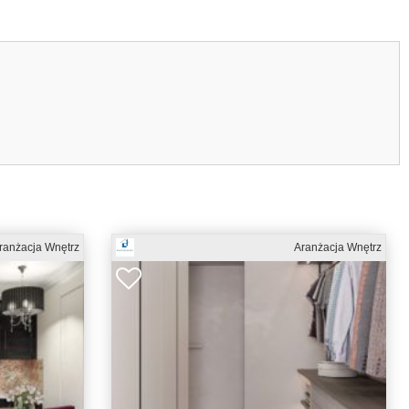
ranżacja Wnętrz
Aranżacja Wnętrz