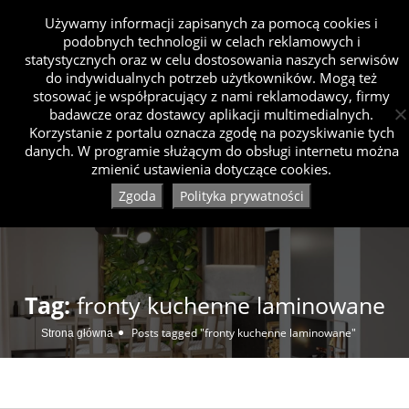
Używamy informacji zapisanych za pomocą cookies i
podobnych technologii w celach reklamowych i
statystycznych oraz w celu dostosowania naszych serwisów
do indywidualnych potrzeb użytkowników. Mogą też
stosować je współpracujący z nami reklamodawcy, firmy
badawcze oraz dostawcy aplikacji multimedialnych.
Korzystanie z portalu oznacza zgodę na pozyskiwanie tych
danych. W programie służącym do obsługi internetu można
zmienić ustawienia dotyczące cookies.
Zgoda
Polityka prywatności
Tag:
fronty kuchenne laminowane
Posts tagged "fronty kuchenne laminowane"
Strona główna