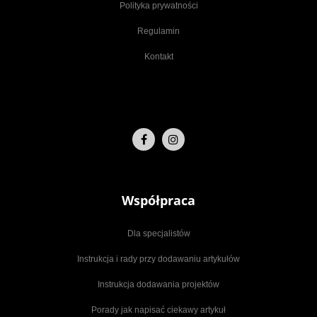
Polityka prywatności
Regulamin
Kontakt
Współpraca
Dla specjalistów
Instrukcja i rady przy dodawaniu artykułów
Instrukcja dodawania projektów
Porady jak napisać ciekawy artykuł