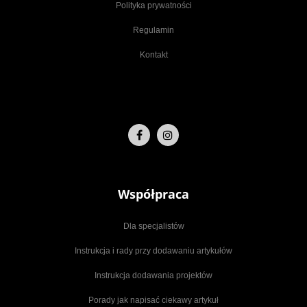
Polityka prywatności
Regulamin
Kontakt
Współpraca
Dla specjalistów
Instrukcja i rady przy dodawaniu artykułów
Instrukcja dodawania projektów
Porady jak napisać ciekawy artykuł