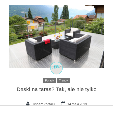
Porady
Trendy
Deski na taras? Tak, ale nie tylko
Ekspert Portalu
14 maja 2019