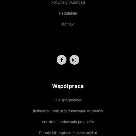
Polityka prywatności
Regulamin
Kontakt
Współpraca
Dla specjalistów
Instrukcja i rady przy dodawaniu artykułów
Instrukcja dodawania projektów
Porady jak napisać ciekawy artykuł