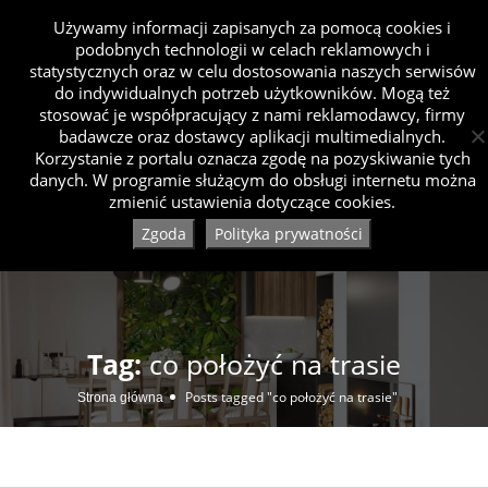
Używamy informacji zapisanych za pomocą cookies i
podobnych technologii w celach reklamowych i
statystycznych oraz w celu dostosowania naszych serwisów
do indywidualnych potrzeb użytkowników. Mogą też
stosować je współpracujący z nami reklamodawcy, firmy
badawcze oraz dostawcy aplikacji multimedialnych.
Korzystanie z portalu oznacza zgodę na pozyskiwanie tych
danych. W programie służącym do obsługi internetu można
zmienić ustawienia dotyczące cookies.
Zgoda
Polityka prywatności
Tag:
co położyć na trasie
Posts tagged "co położyć na trasie"
Strona główna