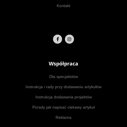
Kontakt
Współpraca
Dla specjalistów
Instrukcja i rady przy dodawaniu artykułów
Instrukcja dodawania projektów
Porady jak napisać ciekawy artykuł
Reklama