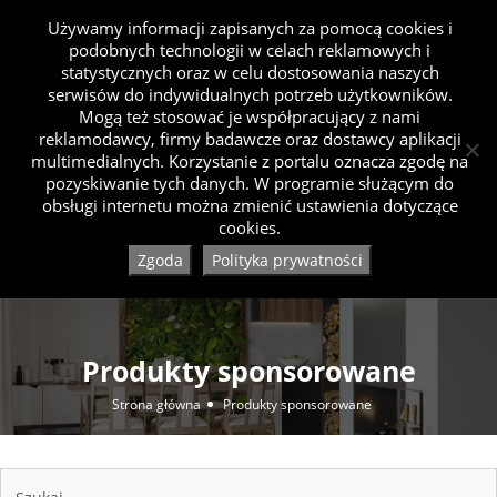
Używamy informacji zapisanych za pomocą cookies i
podobnych technologii w celach reklamowych i
statystycznych oraz w celu dostosowania naszych
serwisów do indywidualnych potrzeb użytkowników.
Mogą też stosować je współpracujący z nami
reklamodawcy, firmy badawcze oraz dostawcy aplikacji
multimedialnych. Korzystanie z portalu oznacza zgodę na
pozyskiwanie tych danych. W programie służącym do
obsługi internetu można zmienić ustawienia dotyczące
cookies.
Zgoda
Polityka prywatności
Produkty sponsorowane
Strona główna
Produkty sponsorowane
Zdjęcia produktów