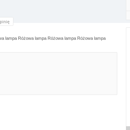
pinię
wa lampa Różowa lampa Różowa lampa Różowa lampa