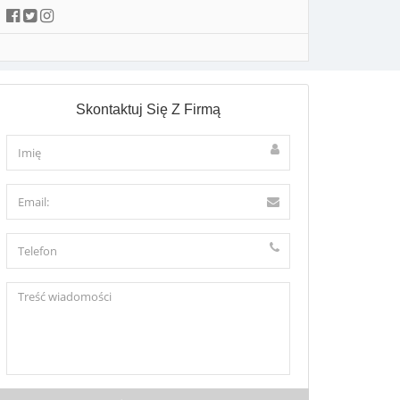
Skontaktuj Się Z Firmą