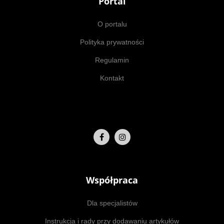
Portal
O portalu
Polityka prywatności
Regulamin
Kontakt
Współpraca
Dla specjalistów
Instrukcja i rady przy dodawaniu artykułów