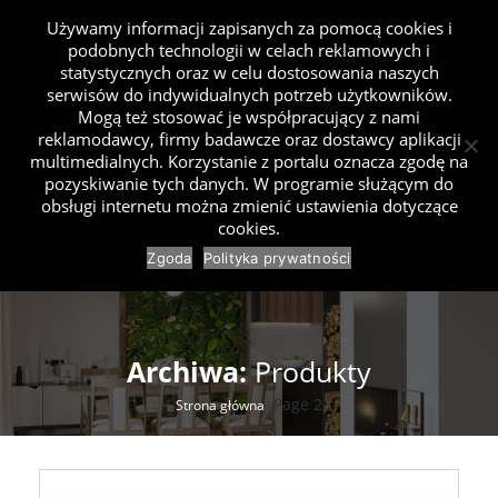
Używamy informacji zapisanych za pomocą cookies i
podobnych technologii w celach reklamowych i
statystycznych oraz w celu dostosowania naszych
serwisów do indywidualnych potrzeb użytkowników.
Mogą też stosować je współpracujący z nami
reklamodawcy, firmy badawcze oraz dostawcy aplikacji
multimedialnych. Korzystanie z portalu oznacza zgodę na
pozyskiwanie tych danych. W programie służącym do
obsługi internetu można zmienić ustawienia dotyczące
cookies.
Zgoda
Polityka prywatności
Archiwa:
Produkty
Page 2
Strona główna