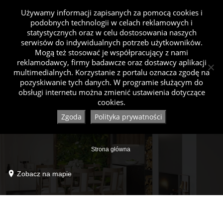
Używamy informacji zapisanych za pomocą cookies i
podobnych technologii w celach reklamowych i
statystycznych oraz w celu dostosowania naszych
serwisów do indywidualnych potrzeb użytkowników.
Mogą też stosować je współpracujący z nami
reklamodawcy, firmy badawcze oraz dostawcy aplikacji
multimedialnych. Korzystanie z portalu oznacza zgodę na
pozyskiwanie tych danych. W programie służącym do
obsługi internetu można zmienić ustawienia dotyczące
cookies.
Zgoda
Polityka prywatności
Strona główna
Zobacz na mapie