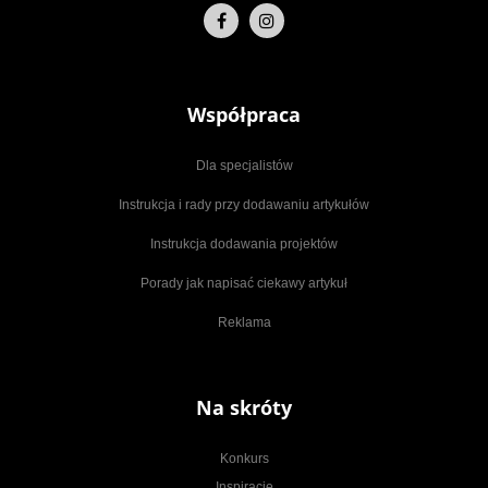
Współpraca
Dla specjalistów
Instrukcja i rady przy dodawaniu artykułów
Instrukcja dodawania projektów
Porady jak napisać ciekawy artykuł
Reklama
Na skróty
Konkurs
Inspiracje