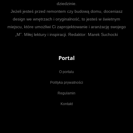
dziedzinie.
Jeżeli jesteś przed remontem czy budową domu, doceniasz
design we wnętrzach i oryginalność, to jesteś w świetnym
miejscu, które umożliwi Ci zaprojektowanie i aranżację swojego
„M”. Miłej lektury i inspiracji. Redaktor: Marek Suchocki
Portal
O portalu
Polityka prywatności
Regulamin
Kontakt