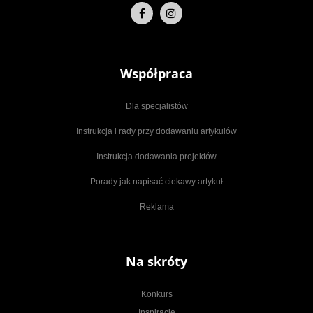
Współpraca
Dla specjalistów
Instrukcja i rady przy dodawaniu artykułów
Instrukcja dodawania projektów
Porady jak napisać ciekawy artykuł
Reklama
Na skróty
Konkurs
Inspiracje