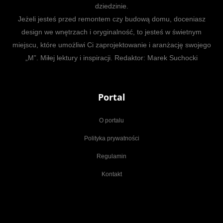
dziedzinie.
Jeżeli jesteś przed remontem czy budową domu, doceniasz
design we wnętrzach i oryginalność, to jesteś w świetnym
miejscu, które umożliwi Ci zaprojektowanie i aranżację swojego
„M”. Miłej lektury i inspiracji. Redaktor: Marek Suchocki
Portal
O portalu
Polityka prywatności
Regulamin
Kontakt