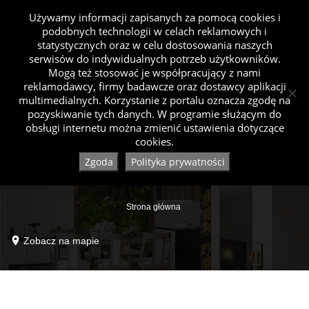
Używamy informacji zapisanych za pomocą cookies i
podobnych technologii w celach reklamowych i
statystycznych oraz w celu dostosowania naszych
serwisów do indywidualnych potrzeb użytkowników.
Mogą też stosować je współpracujący z nami
reklamodawcy, firmy badawcze oraz dostawcy aplikacji
multimedialnych. Korzystanie z portalu oznacza zgodę na
pozyskiwanie tych danych. W programie służącym do
obsługi internetu można zmienić ustawienia dotyczące
cookies.
Zgoda
Polityka prywatności
Strona główna
Zobacz na mapie