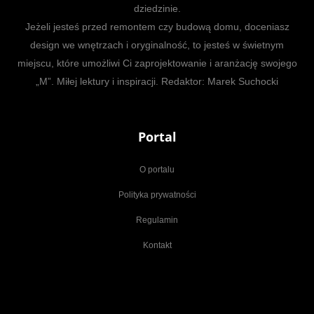
dziedzinie.
Jeżeli jesteś przed remontem czy budową domu, doceniasz
design we wnętrzach i oryginalność, to jesteś w świetnym
miejscu, które umożliwi Ci zaprojektowanie i aranżację swojego
„M”. Miłej lektury i inspiracji. Redaktor: Marek Suchocki
Portal
O portalu
Polityka prywatności
Regulamin
Kontakt