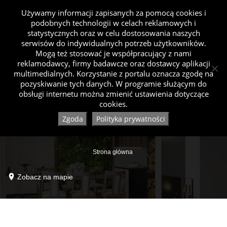
Używamy informacji zapisanych za pomocą cookies i
podobnych technologii w celach reklamowych i
statystycznych oraz w celu dostosowania naszych
serwisów do indywidualnych potrzeb użytkowników.
Mogą też stosować je współpracujący z nami
reklamodawcy, firmy badawcze oraz dostawcy aplikacji
multimedialnych. Korzystanie z portalu oznacza zgodę na
pozyskiwanie tych danych. W programie służącym do
obsługi internetu można zmienić ustawienia dotyczące
cookies.
Zgoda
Polityka prywatności
Strona główna
Zobacz na mapie