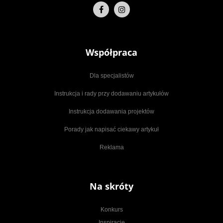
Współpraca
Dla specjalistów
Instrukcja i rady przy dodawaniu artykułów
Instrukcja dodawania projektów
Porady jak napisać ciekawy artykuł
Reklama
Na skróty
Konkurs
Inspiracje