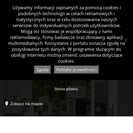
Używamy informacji zapisanych za pomocą cookies i
podobnych technologii w celach reklamowych i
statystycznych oraz w celu dostosowania naszych
serwisów do indywidualnych potrzeb użytkowników.
Mogą też stosować je współpracujący z nami
reklamodawcy, firmy badawcze oraz dostawcy aplikacji
multimedialnych. Korzystanie z portalu oznacza zgodę na
pozyskiwanie tych danych. W programie służącym do
obsługi internetu można zmienić ustawienia dotyczące
cookies.
Zgoda
Polityka prywatności
Strona główna
Zobacz na mapie