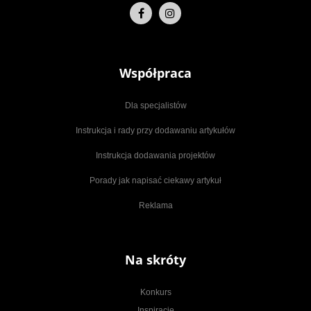
Współpraca
Dla specjalistów
Instrukcja i rady przy dodawaniu artykułów
Instrukcja dodawania projektów
Porady jak napisać ciekawy artykuł
Reklama
Na skróty
Konkurs
Inspiracje