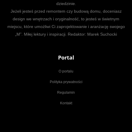
dziedzinie.
Jeżeli jesteś przed remontem czy budową domu, doceniasz
design we wnętrzach i oryginalność, to jesteś w świetnym
miejscu, które umożliwi Ci zaprojektowanie i aranżację swojego
„M”. Miłej lektury i inspiracji. Redaktor: Marek Suchocki
Portal
O portalu
Polityka prywatności
Regulamin
Kontakt