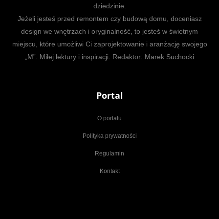
dziedzinie.
Jeżeli jesteś przed remontem czy budową domu, doceniasz
design we wnętrzach i oryginalność, to jesteś w świetnym
miejscu, które umożliwi Ci zaprojektowanie i aranżację swojego
„M”. Miłej lektury i inspiracji. Redaktor: Marek Suchocki
Portal
O portalu
Polityka prywatności
Regulamin
Kontakt