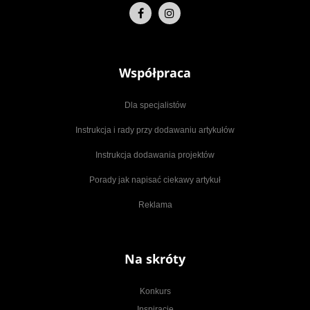
Współpraca
Dla specjalistów
Instrukcja i rady przy dodawaniu artykułów
Instrukcja dodawania projektów
Porady jak napisać ciekawy artykuł
Reklama
Na skróty
Konkurs
Inspiracje