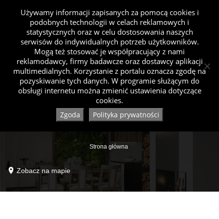
Używamy informacji zapisanych za pomocą cookies i
podobnych technologii w celach reklamowych i
statystycznych oraz w celu dostosowania naszych
serwisów do indywidualnych potrzeb użytkowników.
Mogą też stosować je współpracujący z nami
reklamodawcy, firmy badawcze oraz dostawcy aplikacji
multimedialnych. Korzystanie z portalu oznacza zgodę na
pozyskiwanie tych danych. W programie służącym do
obsługi internetu można zmienić ustawienia dotyczące
cookies.
Zgoda
Polityka prywatności
Strona główna
Zobacz na mapie