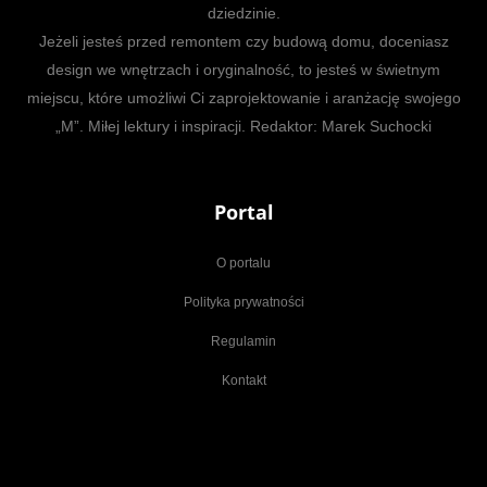
dziedzinie.
Jeżeli jesteś przed remontem czy budową domu, doceniasz
design we wnętrzach i oryginalność, to jesteś w świetnym
miejscu, które umożliwi Ci zaprojektowanie i aranżację swojego
„M”. Miłej lektury i inspiracji. Redaktor: Marek Suchocki
Portal
O portalu
Polityka prywatności
Regulamin
Kontakt