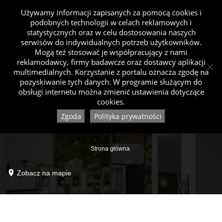
Używamy informacji zapisanych za pomocą cookies i
podobnych technologii w celach reklamowych i
statystycznych oraz w celu dostosowania naszych
serwisów do indywidualnych potrzeb użytkowników.
Mogą też stosować je współpracujący z nami
reklamodawcy, firmy badawcze oraz dostawcy aplikacji
multimedialnych. Korzystanie z portalu oznacza zgodę na
pozyskiwanie tych danych. W programie służącym do
obsługi internetu można zmienić ustawienia dotyczące
cookies.
Zgoda
Polityka prywatności
Strona główna
Zobacz na mapie