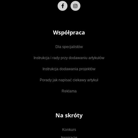
Współpraca
Dla specjalistów
Instrukcja i rady przy dodawaniu artykułów
Instrukcja dodawania projektów
Porady jak napisać ciekawy artykuł
Reklama
Na skróty
Konkurs
Inspiracje