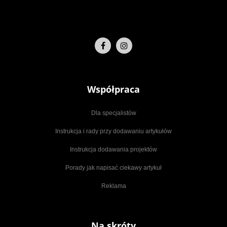
Współpraca
Dla specjalistów
Instrukcja i rady przy dodawaniu artykułów
Instrukcja dodawania projektów
Porady jak napisać ciekawy artykuł
Reklama
Na skróty