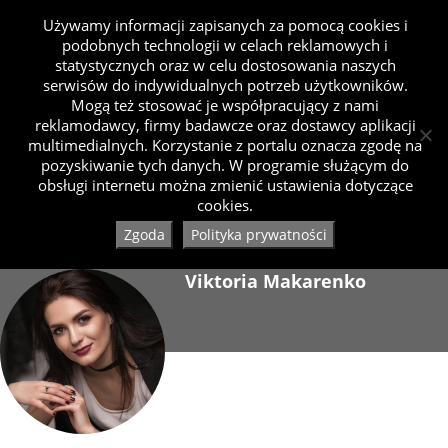
Używamy informacji zapisanych za pomocą cookies i
podobnych technologii w celach reklamowych i
statystycznych oraz w celu dostosowania naszych
serwisów do indywidualnych potrzeb użytkowników.
Mogą też stosować je współpracujący z nami
reklamodawcy, firmy badawcze oraz dostawcy aplikacji
multimedialnych. Korzystanie z portalu oznacza zgodę na
pozyskiwanie tych danych. W programie służącym do
obsługi internetu można zmienić ustawienia dotyczące
cookies.
Zgoda
Polityka prywatności
Viktoria Makarenko
Dołączył 07.2021