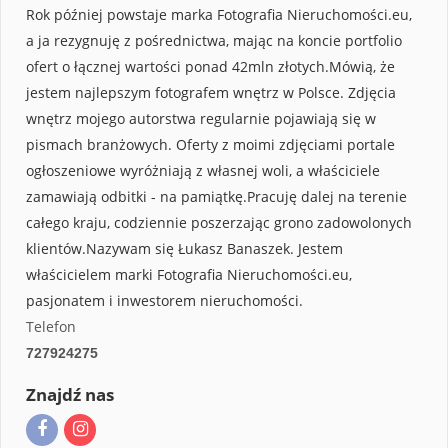
Rok później powstaje marka Fotografia Nieruchomości.eu,
a ja rezygnuję z pośrednictwa, mając na koncie portfolio
ofert o łącznej wartości ponad 42mln złotych.Mówią, że
jestem najlepszym fotografem wnętrz w Polsce. Zdjęcia
wnętrz mojego autorstwa regularnie pojawiają się w
pismach branżowych. Oferty z moimi zdjęciami portale
ogłoszeniowe wyróżniają z własnej woli, a właściciele
zamawiają odbitki - na pamiątkę.Pracuję dalej na terenie
całego kraju, codziennie poszerzając grono zadowolonych
klientów.Nazywam się Łukasz Banaszek. Jestem
właścicielem marki Fotografia Nieruchomości.eu,
pasjonatem i inwestorem nieruchomości.
Telefon
727924275
Znajdź nas