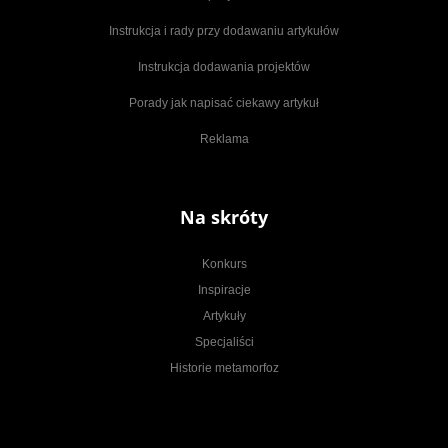
Instrukcja i rady przy dodawaniu artykułów
Instrukcja dodawania projektów
Porady jak napisać ciekawy artykuł
Reklama
Na skróty
Konkurs
Inspiracje
Artykuły
Specjaliści
Historie metamorfoz