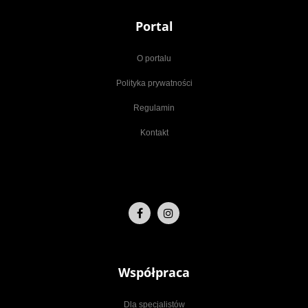
Portal
O portalu
Polityka prywatności
Regulamin
Kontakt
Współpraca
Dla specjalistów