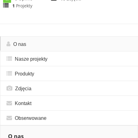
1
Projekty
O nas
Nasze projekty
Produkty
Zdjęcia
Kontakt
Obserwowane
O nas