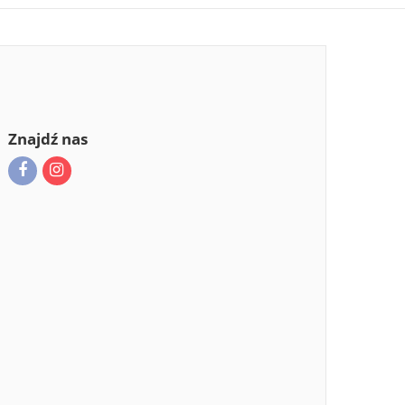
Znajdź nas