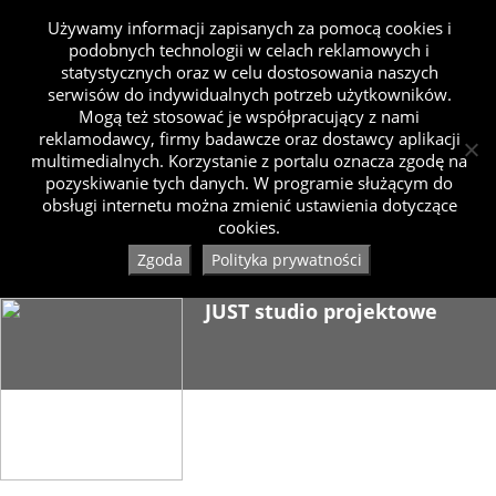
Używamy informacji zapisanych za pomocą cookies i
podobnych technologii w celach reklamowych i
statystycznych oraz w celu dostosowania naszych
serwisów do indywidualnych potrzeb użytkowników.
Mogą też stosować je współpracujący z nami
reklamodawcy, firmy badawcze oraz dostawcy aplikacji
multimedialnych. Korzystanie z portalu oznacza zgodę na
pozyskiwanie tych danych. W programie służącym do
obsługi internetu można zmienić ustawienia dotyczące
cookies.
Zgoda
Polityka prywatności
JUST studio projektowe
Dołączył 04.2019