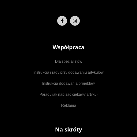
Współpraca
Dla specjalistów
Instrukcja i rady przy dodawaniu artykułów
Instrukcja dodawania projektów
Porady jak napisać ciekawy artykuł
Reklama
Na skróty