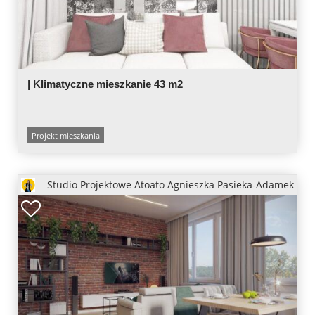
| Klimatyczne mieszkanie 43 m2
Projekt mieszkania
Studio Projektowe Atoato Agnieszka Pasieka-Adamek