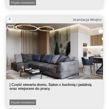
Projekt mieszkania
Aranżacja Wnętrz
| Część otwarta domu. Salon z kuchnią i jadalnią
oraz miejscem do pracy
Projekt mieszkania