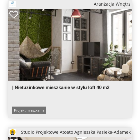
Aranżacja Wnętrz
| Nietuzinkowe mieszkanie w stylu loft 40 m2
Projekt mieszkania
Studio Projektowe Atoato Agnieszka Pasieka-Adamek