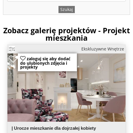
Zobacz galerię projektów - Projekt
mieszkania
Ekskluzywne Wnętrze
zaloguj się aby dodać
do ulubionych zdjęcia i
projekty
| Urocze mieszkanie dla dojrzałej kobiety