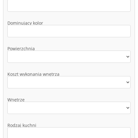
Dominujący kolor
Powierzchnia
Koszt wykonania wnętrza
Wnętrze
Rodzaj kuchni