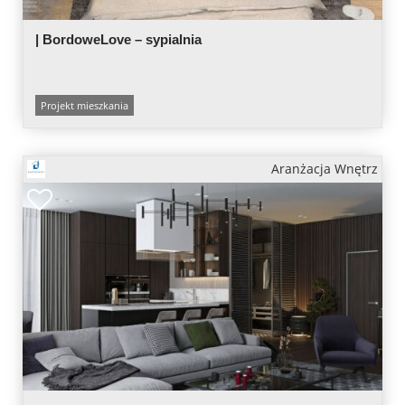
| BordoweLove – sypialnia
Projekt mieszkania
Aranżacja Wnętrz