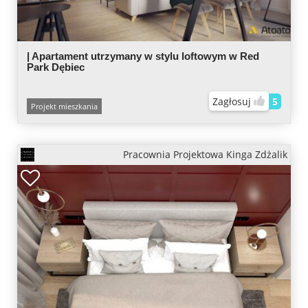
| Apartament utrzymany w stylu loftowym w Red
Park Dębiec
Zagłosuj
5
Projekt mieszkania
Pracownia Projektowa Kinga Zdżalik