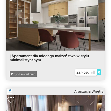
| Apartament dla młodego małżeństwa w stylu
minimalistycznym
Zagłosuj
0
Projekt mieszkania
Aranżacja Wnętrz