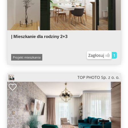
| Mieszkanie dla rodziny 2+3
Zagłosuj
1
Projekt mieszkania
TOP PHOTO Sp. z o. o.