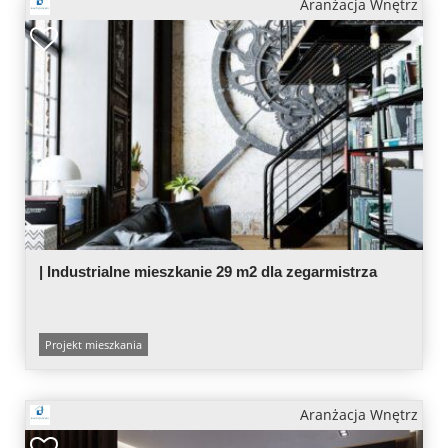
Aranżacja Wnętrz
| Industrialne mieszkanie 29 m2 dla zegarmistrza
Projekt mieszkania
Aranżacja Wnętrz