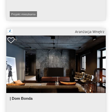
Projekt mieszkania
Aranżacja Wnętrz
| Dom Bonda