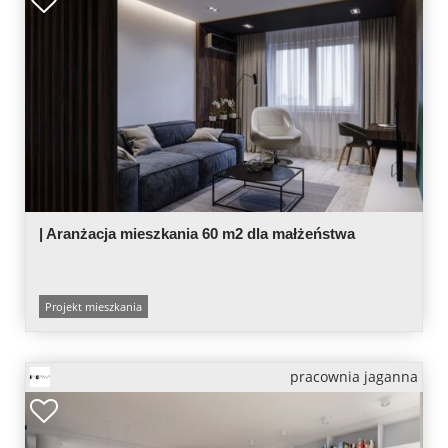
| Aranżacja mieszkania 60 m2 dla małżeństwa
Projekt mieszkania
pracownia jaganna