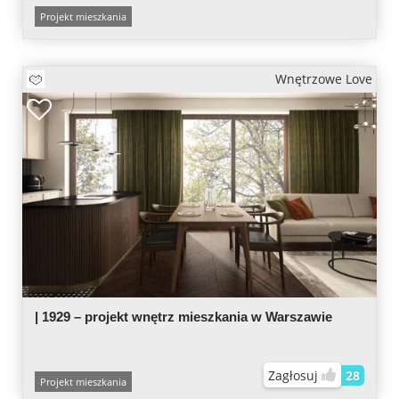
Projekt mieszkania
Wnętrzowe Love
| 1929 – projekt wnętrz mieszkania w Warszawie
Zagłosuj
28
Projekt mieszkania