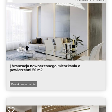
| Aranżacja nowoczesnego mieszkania o
powierzchni 50 m2
Projekt mieszkania