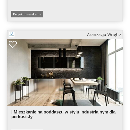
Projekt mieszkania
Aranżacja Wnętrz
| Mieszkanie na poddaszu w stylu industrialnym dla
perkusisty