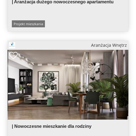
| Aranżacja dużego nowoczesnego apartamentu
Projekt mieszkania
Aranżacja Wnętrz
| Nowoczesne mieszkanie dla rodziny