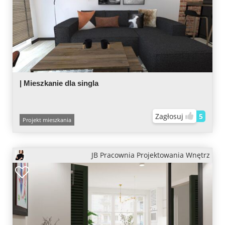
| Mieszkanie dla singla
Zagłosuj
5
Projekt mieszkania
JB Pracownia Projektowania Wnętrz