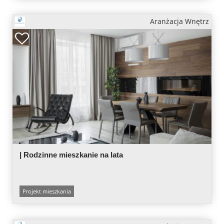
Aranżacja Wnętrz
| Rodzinne mieszkanie na lata
Projekt mieszkania